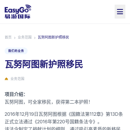
首页
业务范围
瓦努阿图新护照移民
我们的业务
瓦努阿图新护照移民
业务范围
项目介绍：
瓦努阿图，可全家移民，获得第二本护照！
2016年12月19日瓦努阿图根据《国籍法第112章》第13D条
正式立法通过《2016年第220号国籍条法令》。
该法令制定了捐献计划的细则，通过吸引高素质的新移民，