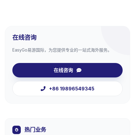
在线咨询
EasyGo易游国际，为您提供专业的一站式海外服务。
在线咨询
+86 19896549345
热门业务