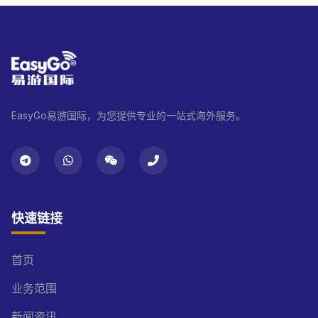
EasyGo易游国际，为您提供专业的一站式海外服务。
快速链接
首页
业务范围
新闻资讯