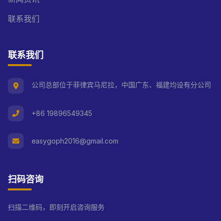
联系我们
联系我们
公司总部位于菲律宾马尼拉，中国广东、福建均设有分公司
+86 19896549345
easygoph2016@gmail.com
扫码咨询
扫描二维码，即刻开启咨询服务