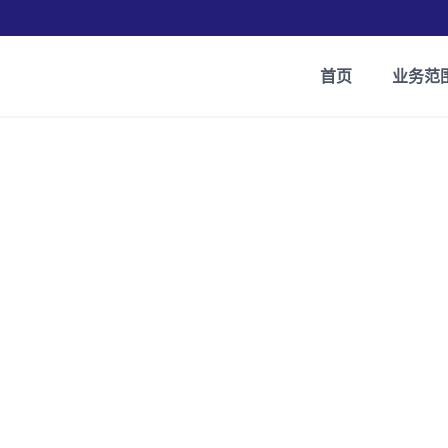
首页
业务范