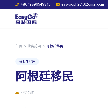
+86 19896549345
easygoph2016@gmail.com
首页
业务范围
阿根廷移民
我们的业务
阿根廷移民
业务范围