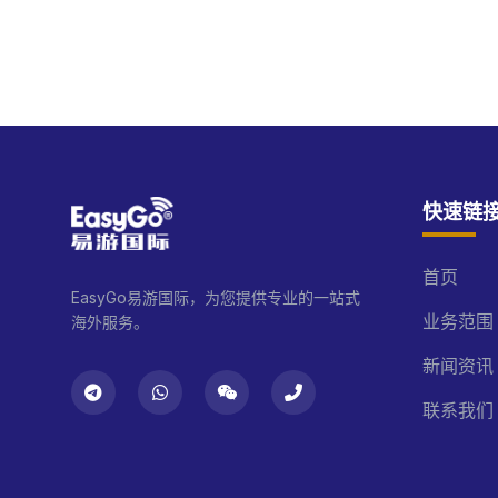
快速链
首页
EasyGo易游国际，为您提供专业的一站式
业务范围
海外服务。
新闻资讯
联系我们