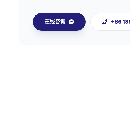
在线咨询
+86 1