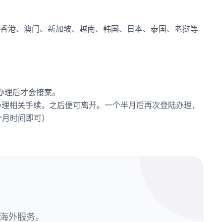
香港、澳门、新加坡、越南、韩国、日本、泰国、老挝等
办理后才会接案。
天办理相关手续，之后便可离开。一个半月后再次登陆办理，
3个月时间即可）
式海外服务。