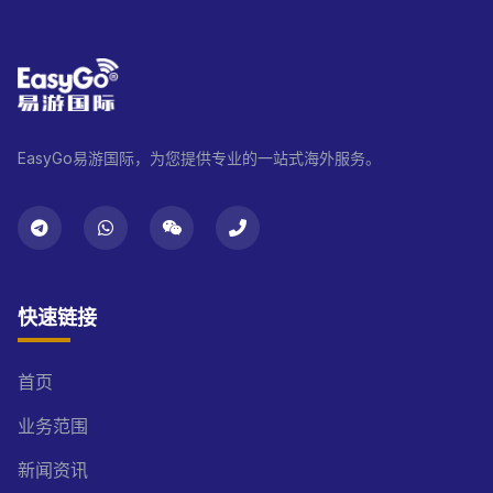
EasyGo易游国际，为您提供专业的一站式海外服务。
快速链接
首页
业务范围
新闻资讯