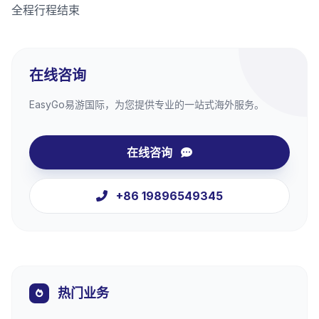
全程行程结束
在线咨询
EasyGo易游国际，为您提供专业的一站式海外服务。
在线咨询
+86 19896549345
热门业务