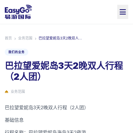
首页
业务范围
巴拉望爱妮岛3天2晚双人行程（2人团）
我们的业务
巴拉望爱妮岛3天2晚双人行程
（2人团）
业务范围
巴拉望爱妮岛3天2晚双人行程（2人团）
基础信息
行程名称：巴拉望爱妮岛海岛3天2夜游