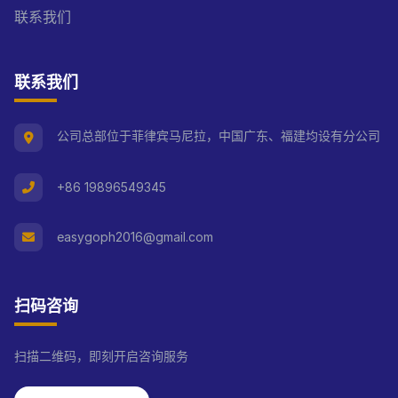
联系我们
联系我们
公司总部位于菲律宾马尼拉，中国广东、福建均设有分公司
+86 19896549345
easygoph2016@gmail.com
扫码咨询
扫描二维码，即刻开启咨询服务