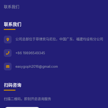
联系我们
联系我们
公司总部位于菲律宾马尼拉，中国广东、福建均设有分公司
+86 19896549345
easygoph2016@gmail.com
扫码咨询
扫描二维码，即刻开启咨询服务