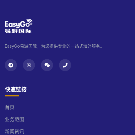
EasyGo易游国际，为您提供专业的一站式海外服务。
快速链接
首页
业务范围
新闻资讯