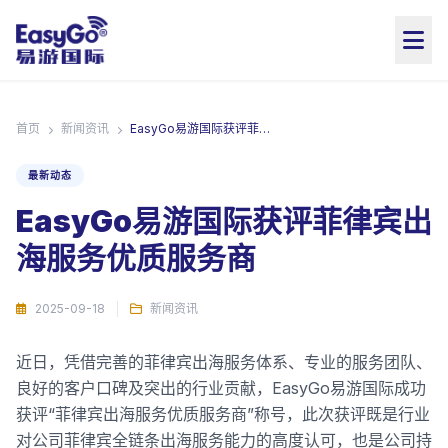
首页
新闻资讯
EasyGo易游国际获评菲律宾出海服务优质服务商
最新动态
EasyGo易游国际获评菲律宾出
海服务优质服务商
2025-09-18
新闻资讯
近日，凭借完善的菲律宾出海服务体系、专业的服务团队、
良好的客户口碑及突出的行业贡献，EasyGo易游国际成功
获评“菲律宾出海服务优质服务商”称号，此次获评既是行业
对公司菲律宾全链条出海服务能力的高度认可，也是公司持