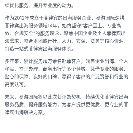
续优化服务、提升专业度的动力。
作为2012年成立于菲律宾的出海服务企业，易游国际深耕
菲律宾出海服务领域14年，始终坚守“客户至上、专业高
效、合规安全”的服务理念，聚焦中国企业及个人菲律宾出
海需求，整合本地旅行社、人力、安保、法务等核心资源，
打造一站式菲律宾出海服务体系。
多年来，累计服务超万余名赴菲客户，涵盖企业出海、个人
移民、签证办理、商务出行等多个领域，凭借专业的服务、
贴心的保障、良好的口碑，赢得了客户的广泛赞誉和行业的
高度认可。
未来，易游国际将以此次获评為契机，持续优化菲律宾出海
服务品质，提升服务能力，为客户提供更优质、更专业的菲
律宾出海解决方案。