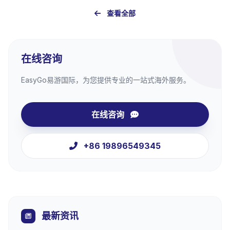
查看全部
在线咨询
EasyGo易游国际，为您提供专业的一站式海外服务。
在线咨询
+86 19896549345
最新资讯