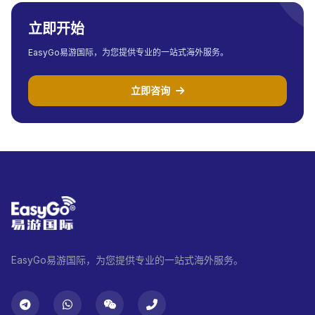
立即开始
EasyGo易游国际，为您提供专业的一站式海外服务。
立即咨询
EasyGo易游国际，为您提供专业的一站式海外服务。