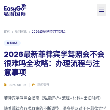
首页
新闻资讯
2026最新菲律宾学驾照会不会很难吗全攻略：办理流程与注意事项
最新动态
2026最新菲律宾学驾照会不会
很难吗全攻略：办理流程与注
意事项
2025-08-26
新闻资讯
菲律宾学驾照全指南（难度解析+流程+材料+出证时间）
随着菲律宾各项政策的不断调整，很多朋友对于在菲律宾学