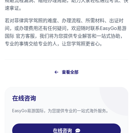
规避流程漏洞、缩短办理周期，助力大家轻松通过考试、快
速拿证。
若对菲律宾学驾照的难度、办理流程、所需材料、出证时
间，或办理费用还有任何疑问，欢迎随时联系EasyGo易游
国际 官方客服，我们将为您提供专业解答和一站式协助，
专业的事情交给专业的人，让您学驾照更省心。
查看全部
在线咨询
EasyGo易游国际，为您提供专业的一站式海外服务。
在线咨询