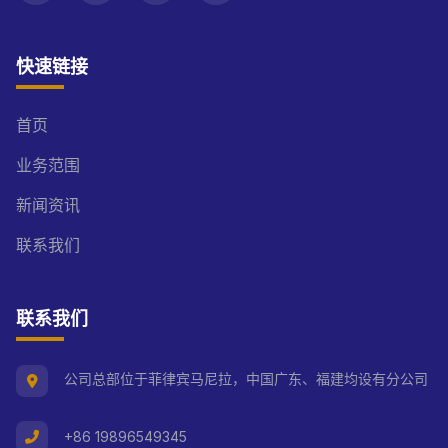
快速链接
首页
业务范围
新闻资讯
联系我们
联系我们
公司总部位于菲律宾马尼拉，中国广东、福建均设有分公司
+86 19896549345