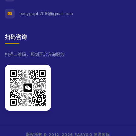
easygoph2016@gmail.com
扫码咨询
扫描二维码，即刻开启咨询服务
版权所有 © 2012-2026 EASYGO 易游国际